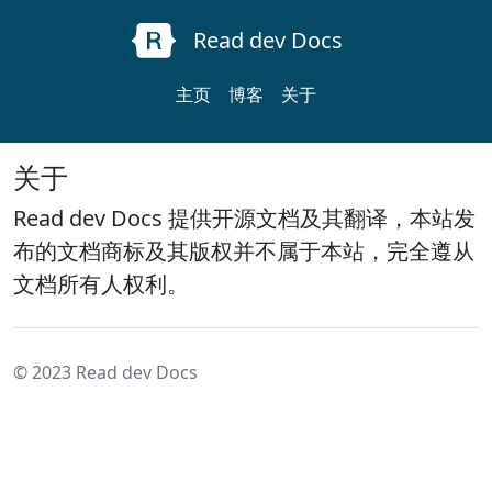
Read dev Docs
主页
博客
关于
关于
Read dev Docs 提供开源文档及其翻译，本站发
布的文档商标及其版权并不属于本站，完全遵从
文档所有人权利。
© 2023 Read dev Docs