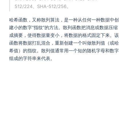
512/224、SHA-512/256。
哈希函数，又称散列算法，是一种从任何一种数据中创
建小的数字“指纹”的方法。散列函数把消息或数据压缩
成摘要，使得数据量变小，将数据的格式固定下来。该
函数将数据打乱混合，重新创建一个叫做散列值（或哈
希值）的指纹。散列值通常用一个短的随机字母和数字
组成的字符串来代表。