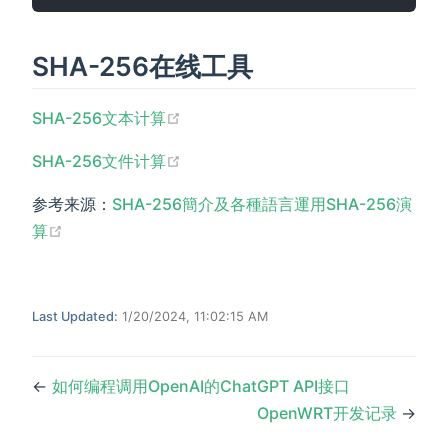
SHA-256在线工具
(opens new window)
SHA-256文本计算
(opens new window)
SHA-256文件计算
参考来源：
SHA-256簡介及各種語言運用SHA-256演
(opens new window)
算
Last Updated:
1/20/2024, 11:02:15 AM
←
如何编程调用OpenAI的ChatGPT API接口
OpenWRT开发记录
→