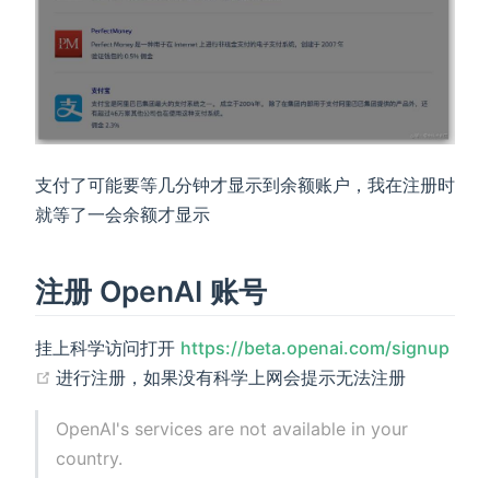
支付了可能要等几分钟才显示到余额账户，我在注册时
就等了一会余额才显示
注册 OpenAI 账号
挂上科学访问打开
https://beta.openai.com/signup
(opens new window)
进行注册，如果没有科学上网会提示无法注册
OpenAI's services are not available in your
country.