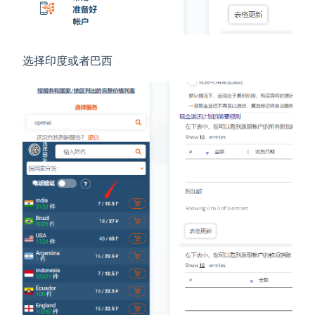
选择印度或者巴西