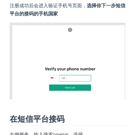
注册成功后会进入验证手机号页面，
选择你下一步短信
平台的接码的手机国家
在短信平台接码
右侧服务，输入搜索openai，选择