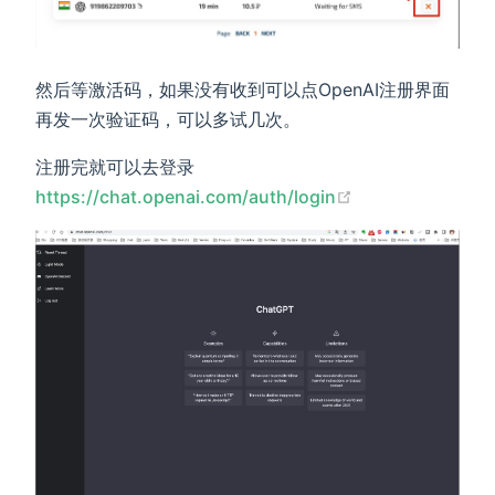
然后等激活码，如果没有收到可以点OpenAI注册界面
再发一次验证码，可以多试几次。
注册完就可以去登录
(opens new win
https://chat.openai.com/auth/login