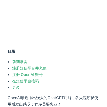
目录
前期准备
注册短信平台并充值
注册 OpenAI 账号
在短信平台接码
更多
OpenAI最近推出强大的ChatGPT功能，各大程序员使
用后发出感叹：程序员要失业了