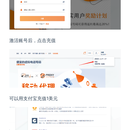
激活账号后，点击充值
可以用支付宝充值1美元