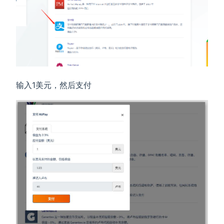
输入1美元，然后支付