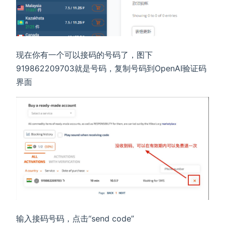
现在你有一个可以接码的号码了，图下
919862209703就是号码，复制号码到OpenAI验证码
界面
输入接码号码，点击“send code”