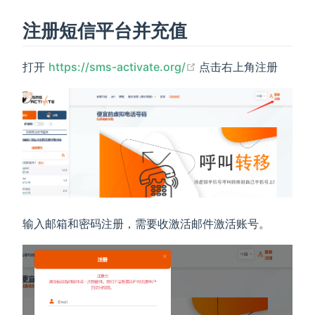
注册短信平台并充值
(opens new window)
打开
https://sms-activate.org/
点击右上角注册
输入邮箱和密码注册，需要收激活邮件激活账号。