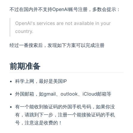
不过在国内并不支持OpenAI账号注册，多数会提示：
OpenAI's services are not available in your
country.
经过一番搜索后，发现如下方案可以完成注册
前期准备
科学上网，最好是美国IP
外国邮箱，如gmail、outlook、iCloud邮箱等
有一个能收到验证码的外国手机号码，如果你没
有，请跳到下一步，注册一个能接验证码的手机
号，注意这是收费的！