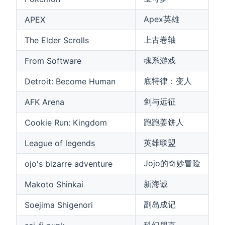
Apex英雄
APEX
上古卷轴
The Elder Scrolls
魂系游戏
From Software
底特律：变人
Detroit: Become Human
剑与远征
AFK Arena
跑跑姜饼人
Cookie Run: Kingdom
英雄联盟
League of legends
Jojo的奇妙冒险
ojo's bizarre adventure
新海诚
Makoto Shinkai
副岛成记
Soejima Shigenori
科幻朋克