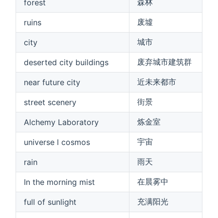
森林
forest
废墟
ruins
城市
city
废弃城市建筑群
deserted city buildings
近未来都市
near future city
街景
street scenery
炼金室
Alchemy Laboratory
宇宙
universe l cosmos
雨天
rain
在晨雾中
In the morning mist
充满阳光
full of sunlight