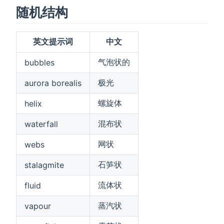
随机结构
英文提示词
中文
气泡状的
bubbles
极光
aurora borealis
螺旋体
helix
混布状
waterfall
网状
webs
石笋状
stalagmite
流体状
fluid
蒸汽状
vapour