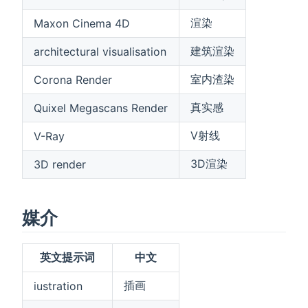
渲染
Maxon Cinema 4D
建筑渲染
architectural visualisation
室内渣染
Corona Render
真实感
Quixel Megascans Render
V射线
V-Ray
3D渲染
3D render
媒介
英文提示词
中文
插画
iustration