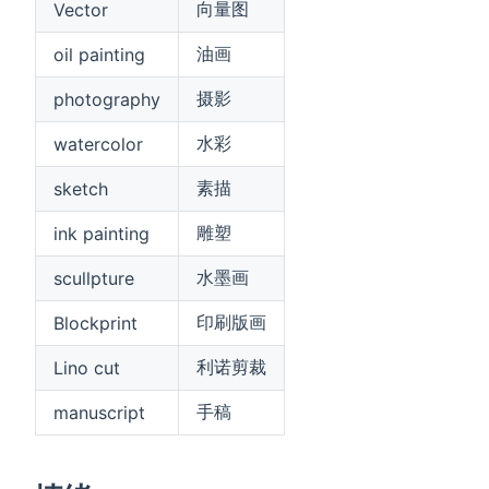
向量图
Vector
油画
oil painting
摄影
photography
水彩
watercolor
素描
sketch
雕塑
ink painting
水墨画
scullpture
印刷版画
Blockprint
利诺剪裁
Lino cut
手稿
manuscript