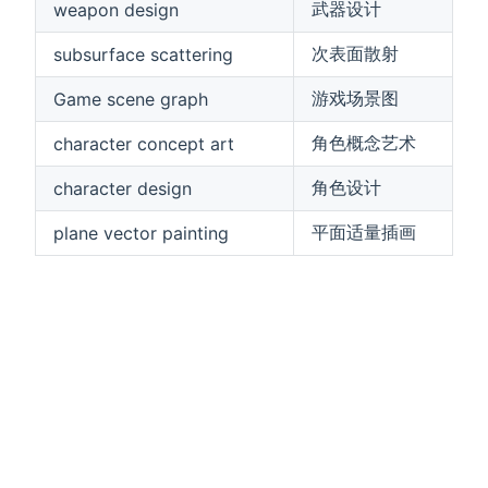
武器设计
weapon design
次表面散射
subsurface scattering
游戏场景图
Game scene graph
角色概念艺术
character concept art
角色设计
character design
平面适量插画
plane vector painting