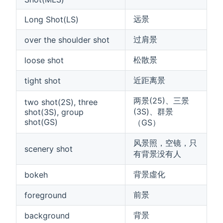
远景
Long Shot(LS)
过肩景
over the shoulder shot
松散景
loose shot
近距离景
tight shot
两景(25)、三景
two shot(2S), three
(3S)、群景
shot(3S), group
shot(GS)
（GS）
风景照，空镜，只
scenery shot
有背景没有人
背景虛化
bokeh
前景
foreground
背景
background