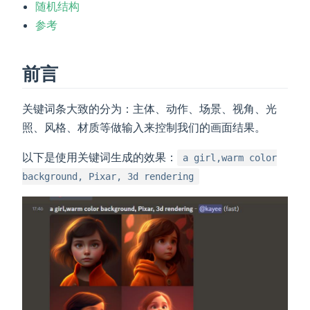
随机结构
参考
前言
关键词条大致的分为：主体、动作、场景、视角、光
照、风格、材质等做输入来控制我们的画面结果。
以下是使用关键词生成的效果：
a girl,warm color
background, Pixar, 3d rendering