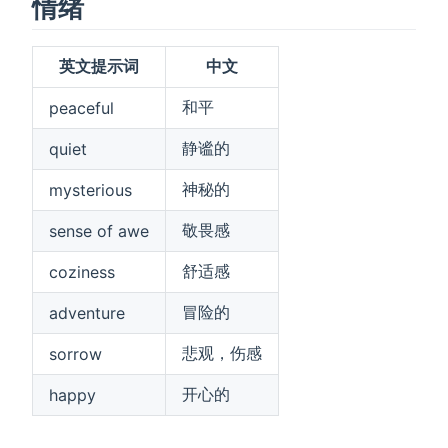
情绪
英文提示词
中文
和平
peaceful
静谧的
quiet
神秘的
mysterious
敬畏感
sense of awe
舒适感
coziness
冒险的
adventure
悲观，伤感
sorrow
开心的
happy