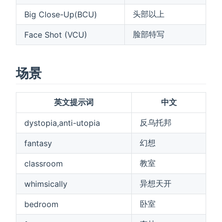
头部以上
Big Close-Up(BCU)
脸部特写
Face Shot (VCU)
场景
英文提示词
中文
反乌托邦
dystopia,anti-utopia
幻想
fantasy
教室
classroom
异想天开
whimsically
卧室
bedroom