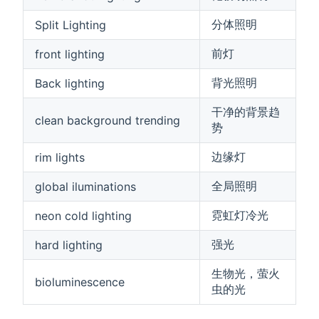
分体照明
Split Lighting
前灯
front lighting
背光照明
Back lighting
干净的背景趋
clean background trending
势
边缘灯
rim lights
全局照明
global iluminations
霓虹灯冷光
neon cold lighting
强光
hard lighting
生物光，萤火
bioluminescence
虫的光