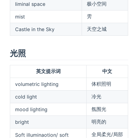
极小空间
liminal space
雱
mist
天空之城
Castle in the Sky
光照
英文提示词
中文
体积照明
volumetric lighting
冷光
cold light
氛围光
mood lighting
明亮的
bright
全局柔光/局部
Soft illuminaotion/ soft