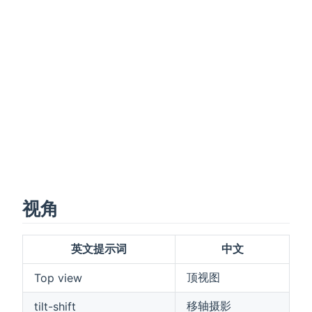
视角
英文提示词
中文
顶视图
Top view
移轴摄影
tilt-shift