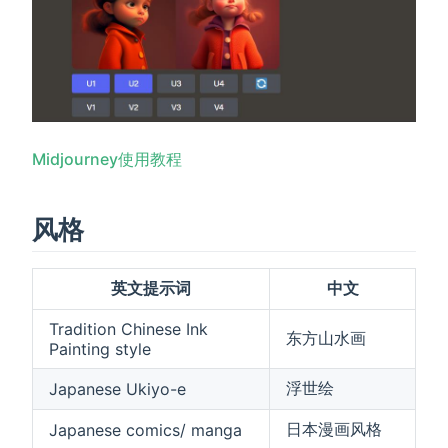
Midjourney使用教程
风格
英文提示词
中文
Tradition Chinese Ink
东方山水画
Painting style
浮世绘
Japanese Ukiyo-e
日本漫画风格
Japanese comics/ manga