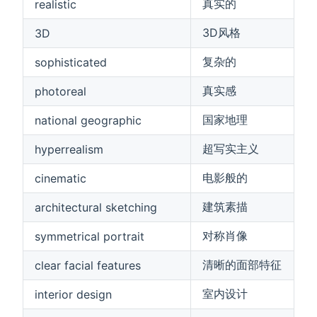
真实的
realistic
3D风格
3D
复杂的
sophisticated
真实感
photoreal
国家地理
national geographic
超写实主义
hyperrealism
电影般的
cinematic
建筑素描
architectural sketching
对称肖像
symmetrical portrait
清晰的面部特征
clear facial features
室内设计
interior design