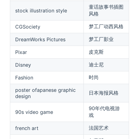
童话故事书插图
stock illustration style
风格
梦工厂动西风格
CGSociety
梦工厂影业
DreamWorks Pictures
皮克斯
Pixar
迪士尼
Disney
时尚
Fashion
poster ofapanese graphic
日本海报风格
design
90年代电视游
90s video game
戏
法国艺术
french art