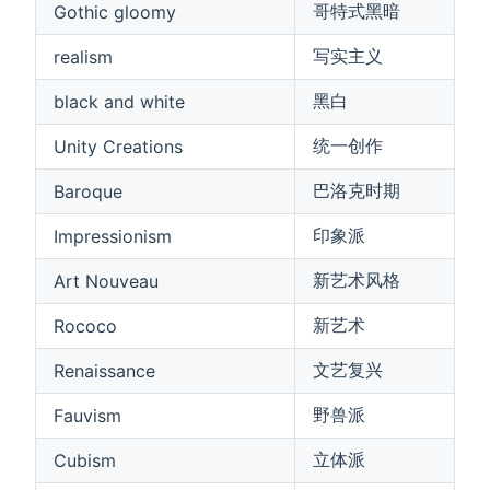
哥特式黑暗
Gothic gloomy
写实主义
realism
黑白
black and white
统一创作
Unity Creations
巴洛克时期
Baroque
印象派
Impressionism
新艺术风格
Art Nouveau
新艺术
Rococo
文艺复兴
Renaissance
野兽派
Fauvism
立体派
Cubism