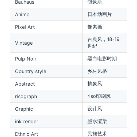
包豪斯
Bauhaus
日本动画片
Anime
像素画
Pixel Art
古典风，18-19
Vintage
世纪
黑白电影时期
Pulp Noir
乡村风格
Country style
抽象风
Abstract
riso印刷风
risograph
设计风
Graphic
墨水渲染
ink render
民族艺术
Ethnic Art