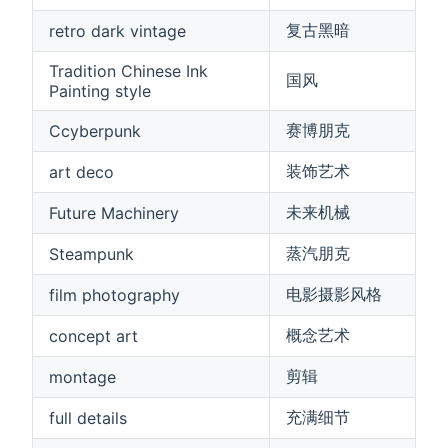
复古黑暗
retro dark vintage
Tradition Chinese Ink
国风
Painting style
赛博朋克
Ccyberpunk
装饰艺术
art deco
未来机械
Future Machinery
蒸汽朋克
Steampunk
电影摄影风格
film photography
概念艺术
concept art
剪辑
montage
充满细节
full details