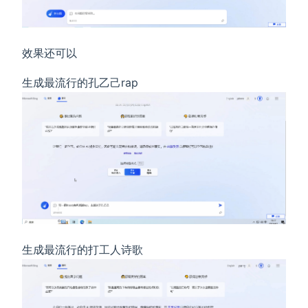
效果还可以
生成最流行的孔乙己rap
生成最流行的打工人诗歌