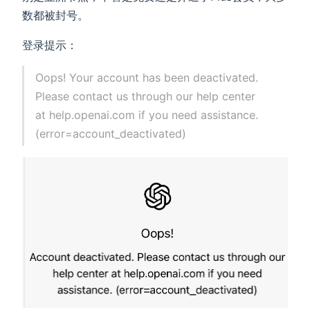
数都被封号。
登录提示：
Oops! Your account has been deactivated.
Please contact us through our help center
at help.openai.com if you need assistance.
(error=account_deactivated)