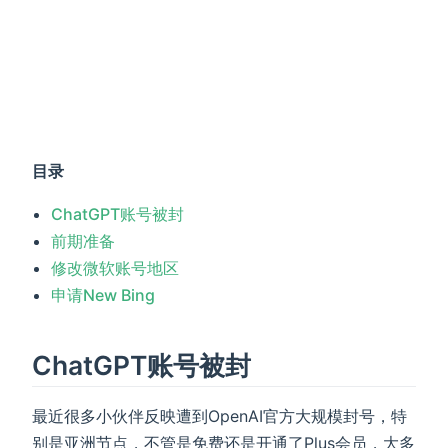
目录
ChatGPT账号被封
前期准备
修改微软账号地区
申请New Bing
ChatGPT账号被封
最近很多小伙伴反映遭到OpenAI官方大规模封号，特
别是亚洲节点，不管是免费还是开通了Plus会员，大多