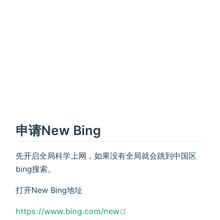
申请New Bing
先开启全局科学上网，如果没有全局就会跳到中国区
bing搜索。
打开New Bing地址
(opens new window)
https://www.bing.com/new