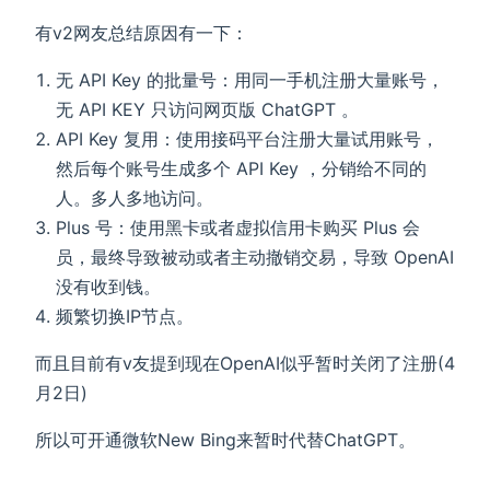
有v2网友总结原因有一下：
无 API Key 的批量号：用同一手机注册大量账号，
无 API KEY 只访问网页版 ChatGPT 。
API Key 复用：使用接码平台注册大量试用账号，
然后每个账号生成多个 API Key ，分销给不同的
人。多人多地访问。
Plus 号：使用黑卡或者虚拟信用卡购买 Plus 会
员，最终导致被动或者主动撤销交易，导致 OpenAI
没有收到钱。
频繁切换IP节点。
而且目前有v友提到现在OpenAI似乎暂时关闭了注册(4
月2日)
所以可开通微软New Bing来暂时代替ChatGPT。