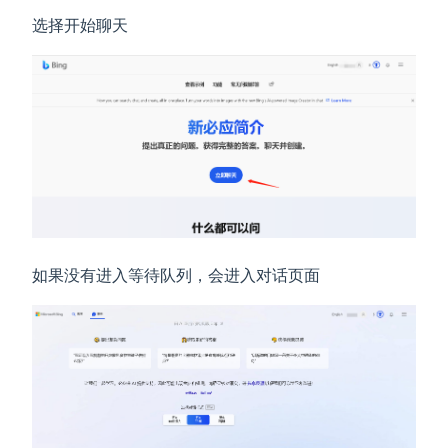
选择开始聊天
如果没有进入等待队列，会进入对话页面