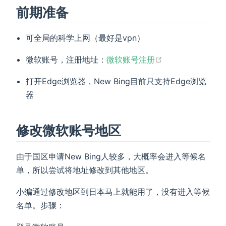
前期准备
可全局的科学上网（最好是vpn）
(opens new win
微软账号，注册地址：
微软账号注册
打开Edge浏览器，New Bing目前只支持Edge浏览
器
修改微软账号地区
由于国区申请New Bing人较多，大概率会进入等候名
单，所以尝试将地址修改到其他地区。
小编通过修改地区到日本马上就能用了，没有进入等候
名单。步骤：