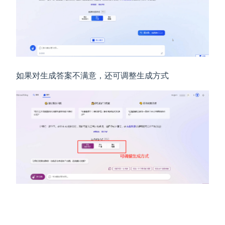
如果对生成答案不满意，还可调整生成方式