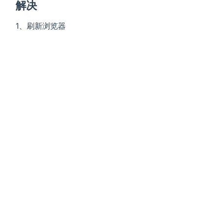
解决
1、刷新浏览器