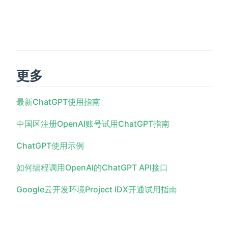
更多
最新ChatGPT使用指南
中国区注册OpenAI账号试用ChatGPT指南
ChatGPT使用示例
如何编程调用OpenAI的ChatGPT API接口
Google云开发环境Project IDX开通试用指南