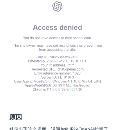
原因
登录出现这个界面，说明你的IP被OpenAI拉黑了，