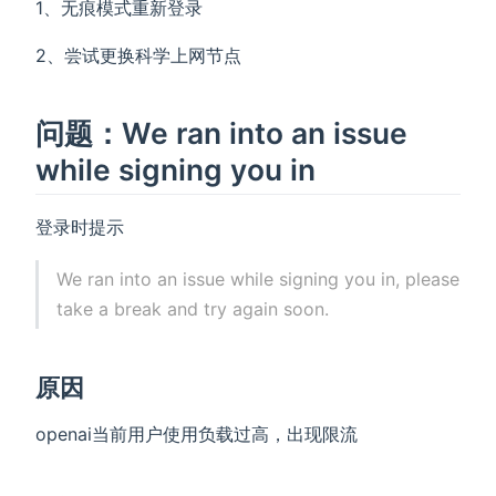
1、无痕模式重新登录
2、尝试更换科学上网节点
问题：We ran into an issue
while signing you in
登录时提示
We ran into an issue while signing you in, please
take a break and try again soon.
原因
openai当前用户使用负载过高，出现限流