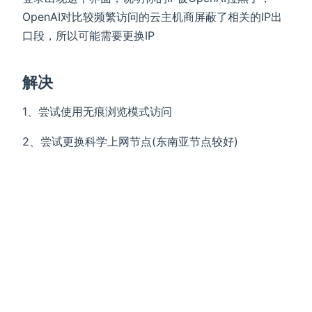
OpenAI对比较频繁访问的云主机商屏蔽了相关的IP出
口段，所以可能需要更换IP
解决
1、尝试使用无痕浏览模式访问
2、尝试更换科学上网节点(东南亚节点较好)