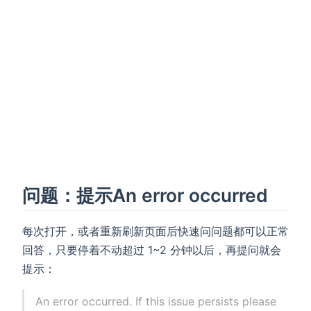
问题：提示An error occurred
每次打开，或者重新刷新页面后快速问问题都可以正常
回答，只要停着不动超过 1~2 分钟以后，再提问就会
提示：
An error occurred. If this issue persists please