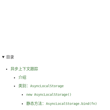
目录
异步上下文跟踪
介绍
类别：
AsyncLocalStorage
new AsyncLocalStorage()
静态方法：
AsyncLocalStorage.bind(fn)