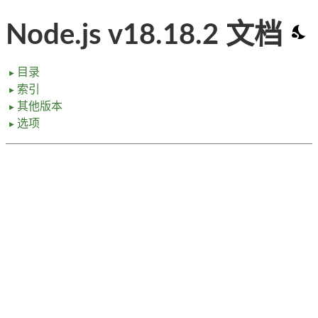
Node.js v18.18.2 文档
目录
►
索引
►
其他版本
►
选项
►