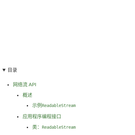
目录
网络流 API
概述
示例
ReadableStream
应用程序编程接口
类：
ReadableStream