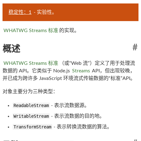
稳定性：1
- 实验性。
WHATWG Streams 标准
的实现。
#
概述
WHATWG Streams 标准
（或“Web 流”）定义了用于处理流
数据的 API。它类似于 Node.js
Streams
API，但出现较晚，
并已成为跨许多 JavaScript 环境流式传输数据的“标准”API。
对象主要分为三种类型：
ReadableStream
- 表示流数据源。
WritableStream
- 表示流数据的目的地。
TransformStream
- 表示转换流数据的算法。