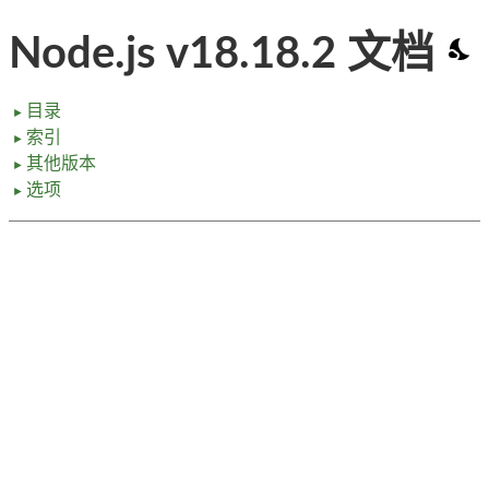
Node.js v18.18.2 文档
目录
►
索引
►
其他版本
►
选项
►