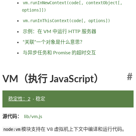
vm.runInNewContext(code[, contextObject[,
options]])
vm.runInThisContext(code[, options])
示例：在 VM 中运行 HTTP 服务器
“关联”一个对象是什么意思？
与异步任务和 Promise 的超时交互
#
VM（执行 JavaScript）
稳定性：2
- 稳定
源代码：
lib/vm.js
node:vm
模块支持在 V8 虚拟机上下文中编译和运行代码。