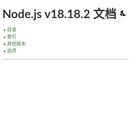
Node.js v18.18.2 文档
目录
►
索引
►
其他版本
►
选项
►